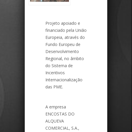
Projeto apoiado e
financiado pela União
Europeia, através do
Fundo Europeu de
Desenvolvimento
Regional, no âmbito
do Sistema de
Incentivos
Internacionalização
das PME.
A empresa
ENCOSTAS DO
ALQUEVA
COMERCIAL, S.A.,