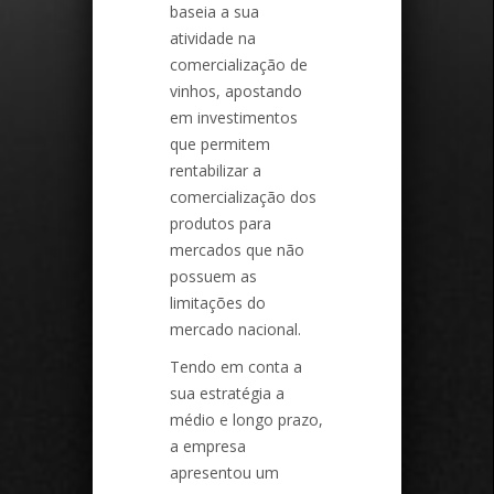
baseia a sua
atividade na
comercialização de
vinhos, apostando
em investimentos
que permitem
rentabilizar a
comercialização dos
produtos para
mercados que não
possuem as
limitações do
mercado nacional.
Tendo em conta a
sua estratégia a
médio e longo prazo,
a empresa
apresentou um