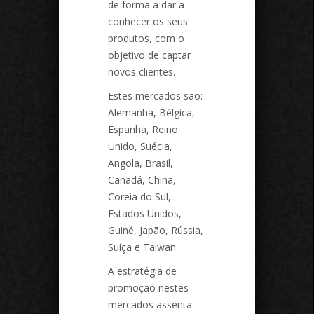
de forma a dar a
conhecer os seus
produtos, com o
objetivo de captar
novos clientes.
Estes mercados são:
Alemanha, Bélgica,
Espanha, Reino
Unido, Suécia,
Angola, Brasil,
Canadá, China,
Coreia do Sul,
Estados Unidos,
Guiné, Japão, Rússia,
Suíça e Taiwan.
A estratégia de
promoção nestes
mercados assenta