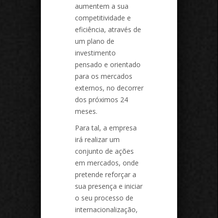
aumentem a sua
competitividade e
eficiência, através de
um plano de
investimento
pensado e orientado
para os mercados
externos, no decorrer
dos próximos 24
meses.
Para tal, a empresa
irá realizar um
conjunto de ações
em mercados, onde
pretende reforçar a
sua presença e iniciar
o seu processo de
internacionalização,