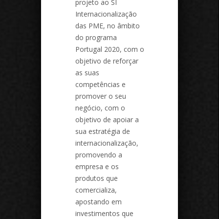
projeto ao SI
Internacionalização
das PME, no âmbito
do programa
Portugal 2020, com o
objetivo de reforçar
as suas
competências e
promover o seu
negócio, com o
objetivo de apoiar a
sua estratégia de
internacionalização,
promovendo a
empresa e os
produtos que
comercializa,
apostando em
investimentos que