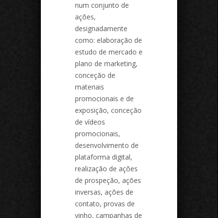
num conjunto de
ações,
designadamente
como: elaboração de
estudo de mercado e
plano de marketing,
conceção de
materiais
promocionais e de
exposição, conceção
de vídeos
promocionais,
desenvolvimento de
plataforma digital,
realização de ações
de prospeção, ações
inversas, ações de
contato, provas de
vinho, campanhas de