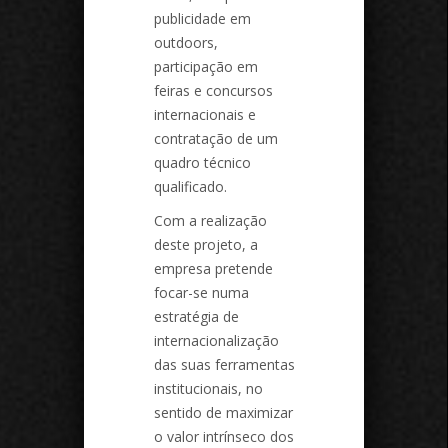
publicidade em
outdoors,
participação em
feiras e concursos
internacionais e
contratação de um
quadro técnico
qualificado.
Com a realização
deste projeto, a
empresa pretende
focar-se numa
estratégia de
internacionalização
das suas ferramentas
institucionais, no
sentido de maximizar
o valor intrínseco dos