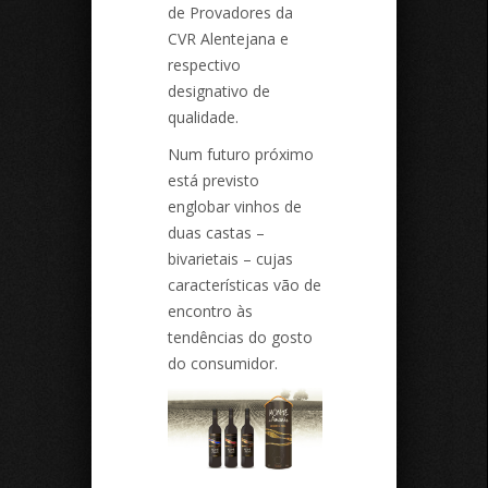
de Provadores da
CVR Alentejana e
respectivo
designativo de
qualidade.
Num futuro próximo
está previsto
englobar vinhos de
duas castas –
bivarietais – cujas
características vão de
encontro às
tendências do gosto
do consumidor.