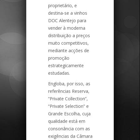
proprietário, e
destina-se a vinhos
DOC Alentejo para
vender à moderna
distribuição a preços
muito competitivos,
mediante acções de
promoção
estrategicamente
estudadas.
Engloba, por isso, as
referências Reserva,
“Private Collection”,
“Private Selection” e
Grande Escolha, cuja
qualidade está em
consonância com as
exigências da Câmara