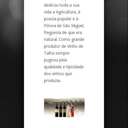
dedicou toda a sua
vida a Agricultura, à
poesia popular e à
Póvoa de São Miguel,
freguesia de que era
natural. Como grande
produtor de Vinho de
Talha sempre
pugnou pela
qualidade e tipicidade
dos vinhos que
produzia.